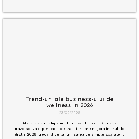
Trend-uri ale business-ului de
wellness in 2026
23/02/2026
Afacerea cu echipamente de wellness in Romania
traverseaza o perioada de transformare majora in anul de
gratie 2026, trecand de la furnizarea de simple aparate ...