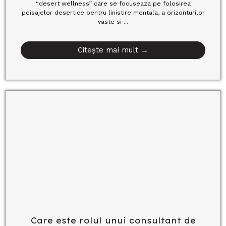
“desert wellness” care se focuseaza pe folosirea
peisajelor desertice pentru linistire mentala, a orizonturilor
vaste si ...
Citește mai mult →
Care este rolul unui consultant de