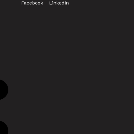
Facebook
Linkedin