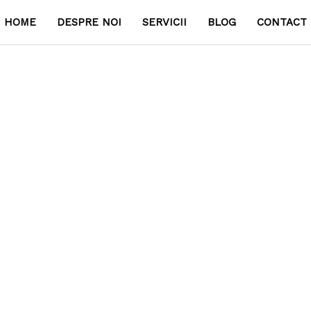
HOME
DESPRE NOI
SERVICII
BLOG
CONTACT