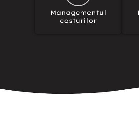
Managementul
costurilor