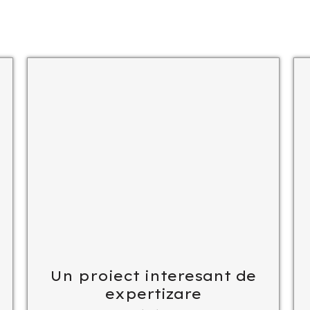
Un proiect interesant de
expertizare